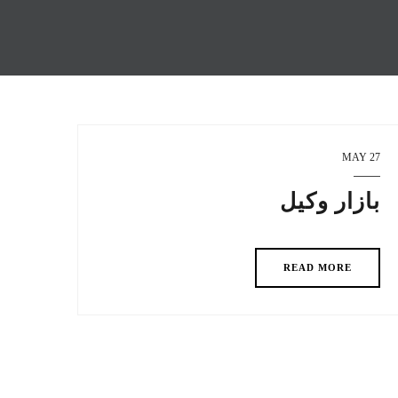
27 MAY
بازار وکیل
READ MORE