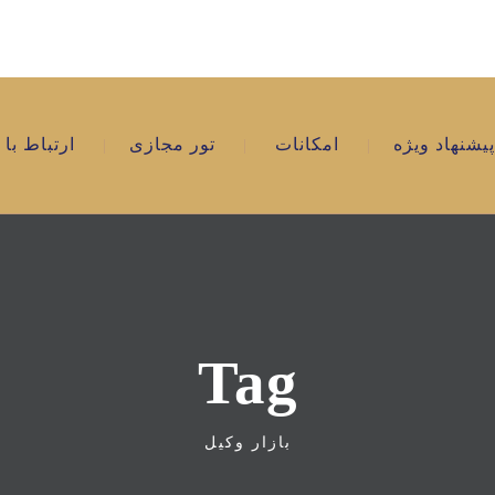
پیشنهاد ویژه
امکانات
تور مجازی
ارتباط با 
Tag
بازار وکیل