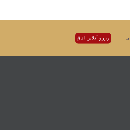
ما
رزرو آنلاین اتاق